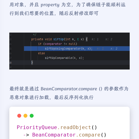
用对象，并且 property 为空，为了确保链子能顺利运
行到我们想要的位置，随后反射修改即可
最终就是通过 BeanComparator.compare () 的参数作为
恶意对象进行加载，最后反序列化执行
PriorityQueue
.readObject
()
-
> 
BeanComparator
.compare
()