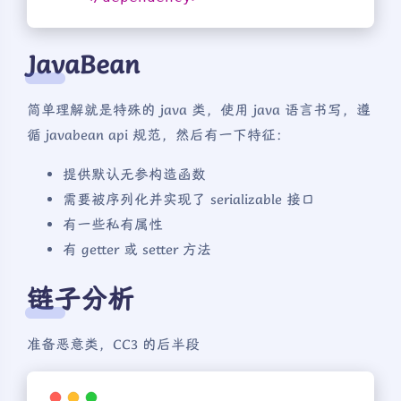
JavaBean
简单理解就是特殊的 java 类，使用 java 语言书写，遵
循 javabean api 规范，然后有一下特征：
提供默认无参构造函数
需要被序列化并实现了 serializable 接口
有一些私有属性
有 getter 或 setter 方法
链子分析
准备恶意类，CC3 的后半段