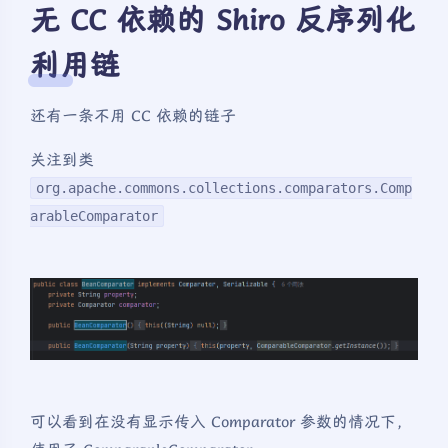
无 CC 依赖的 Shiro 反序列化
利用链
还有一条不用 CC 依赖的链子
关注到类
org.apache.commons.collections.comparators.Comp
arableComparator
可以看到在没有显示传入 Comparator 参数的情况下，