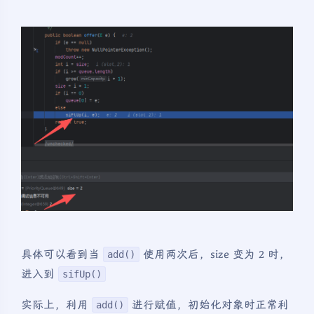
具体可以看到当
使用两次后，size 变为 2 时，
add()
进入到
sifUp()
实际上，利用
进行赋值，初始化对象时正常利
add()