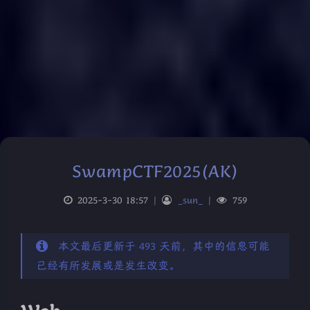
SwampCTF2025(AK)
2025-3-30 18:57
|
_sun_
|
759
本文最后更新于 493 天前，其中的信息可能
已经有所发展或是发生改变。