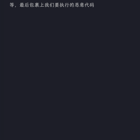
等，最后包裹上我们要执行的恶意代码