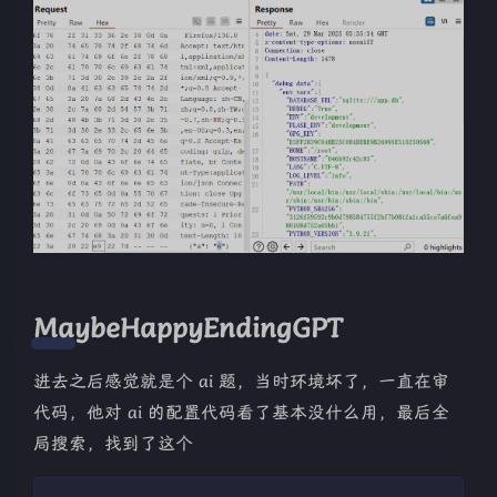
MaybeHappyEndingGPT
进去之后感觉就是个 ai 题，当时环境坏了，一直在审
代码，他对 ai 的配置代码看了基本没什么用，最后全
局搜索，找到了这个