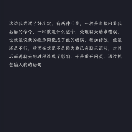
这边我尝试了好几次，有两种回显，一种是直接回显我
后面的命令，一种就是什么这个，处理聊天请求错误，
也就是说我的提示词造成了他的错误，稍加修改，但是
还是不行，后面在想是不是因为我已有聊天语句，对其
后面再聊天的过程造成了影响，于是重开网页，通过抓
包输入我的语句