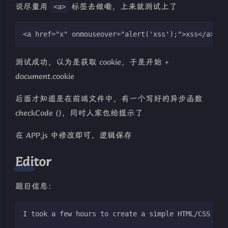
说尽量用
标签去做嘞，上来就测试上了
<a>
<a href="x" onmouseover="alert('xss');">xss</a>
测试成功，以为是获取 cookie，于是开始 +
document.cookie
后面才知道是在前端文件中，有一个写好的异步函数
checkCode ()，同时人家也给提示了
在 APP.js 中修改即可，逻辑保存
Editor
题目信息：
I took a few hours to create a simple HTML/CSS pre