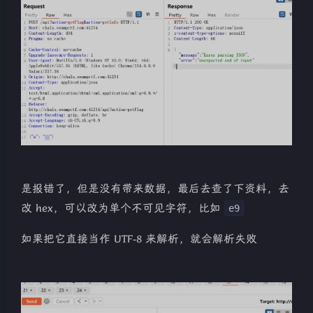
是报错了，但是没有带来数据，最后去查了下资料，去
改 hex，可以改为单个不可见字符，比如
e9
如果把它直接当作 UTF‑8 来解析，就会解析失败