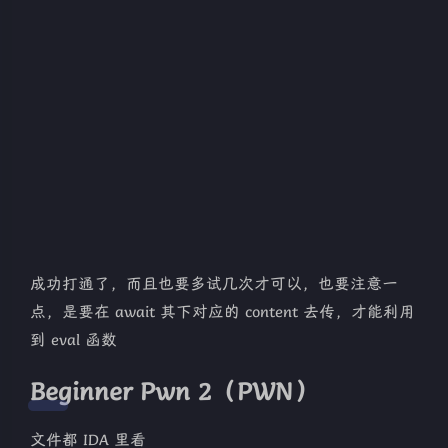
成功打通了，而且也要多试几次才可以，也要注意一
点，是要在 await 其下对应的 content 去传，才能利用
到 eval 函数
Beginner Pwn 2（PWN）
文件都 IDA 里看