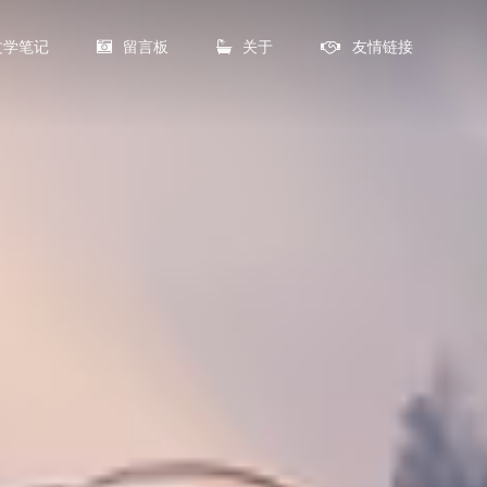
文学笔记
留言板
关于
友情链接