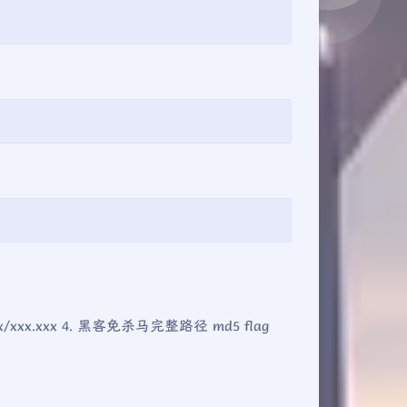
xxx/xxx.xxx 4. 黑客免杀马完整路径 md5 flag