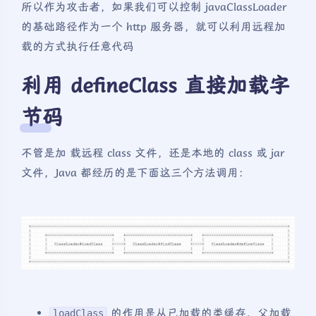
所以作为攻击者，如果我们可以控制 javaClassLoader
的基础路径作为一个 http 服务器，就可以利用远程加
载的方式执行任意代码
利用 defineClass 直接加载字
节码
不管是加 载远程 class 文件，还是本地的 class 或 jar
文件，Java 都经历的是下面这三个方法调用：
的作用是从已加载的类缓存、父加载
loadClass