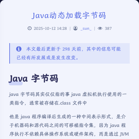
Java动态加载字节码
2025-10-12 14:28
|
_sun_
|
387
本文最后更新于 298 天前，其中的信息可能
已经有所发展或是发生改变。
Java 字节码
java 字节码其实仅仅指的事 java 虚拟机执行使用的一
类指令，通常被存储在.class 文件中
他是 java 程序编译后生成的一种中间表示形式，是介
于机器码和源代码之间的可移植指令集，因为 java 程
序执行不依赖具体操作系统或硬件架构，而是通过 JVM