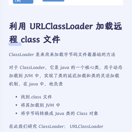
利用 URLClassLoader 加载远
程 class 文件
ClassLoader 是来用来加载字节码文件最基础的方法
对于 ClassLoader，它是 java 的一个核心类，用于动态
加载到 JVM 中，实现了类的延迟加载和类的灵活加载
机制，在 java 中，他负责
找到.class 文件
将其加载到 JVM 中
将字节码转换成 Java 类的 Class 对象
在此我们研究 ClassLoader： URLClassLoader