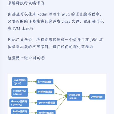
来解释执行或编译的
你甚至可以使用 kotlin 等等非 java 的语言编写程序，
只要你的编译器能将其编译成.class 文件，他们都可以
在 JVM 上运行
因此广义来说，所有能够恢复成一个类并且在 JVM 虚
拟机里加载的字节序列，都在我们的探讨范围内
这里贴一张 P 神的图