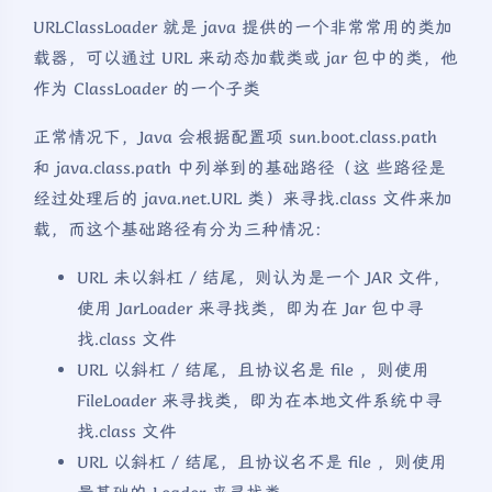
URLClassLoader 就是 java 提供的一个非常常用的类加
载器，可以通过 URL 来动态加载类或 jar 包中的类，他
作为 ClassLoader 的一个子类
正常情况下，Java 会根据配置项 sun.boot.class.path
和 java.class.path 中列举到的基础路径（这 些路径是
经过处理后的 java.net.URL 类）来寻找.class 文件来加
载，而这个基础路径有分为三种情况：
URL 未以斜杠 / 结尾，则认为是一个 JAR 文件，
使用 JarLoader 来寻找类，即为在 Jar 包中寻
找.class 文件
URL 以斜杠 / 结尾，且协议名是 file ，则使用
FileLoader 来寻找类，即为在本地文件系统中寻
找.class 文件
URL 以斜杠 / 结尾，且协议名不是 file ，则使用