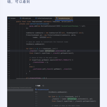
链，可以看到