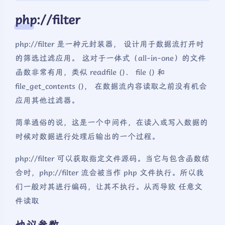
php://filter
php://filter 是一种元封装器， 设计用于数据流打开时
的筛选过滤应用。 这对于一体式（all-in-one）的文件
函数非常有用，类似 readfile ()、 file () 和
file_get_contents ()， 在数据流内容读取之前没有机会
应用其他过滤器。
简单通俗的说，这是一个中间件，在读入或写入数据的
时候对数据进行处理后输出的一个过程。
php://filter 可以获取指定文件源码。当它与包含函数结
合时，php://filter 流会被当作 php 文件执行。所以我
们一般对其进行编码，让其不执行。从而导致 任意文
件读取