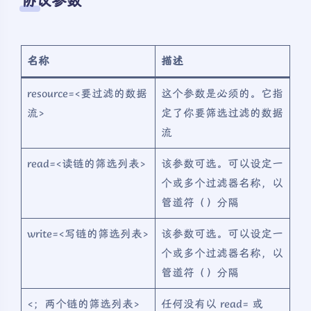
协议参数
名称
描述
resource=<要过滤的数据
这个参数是必须的。它指
流>
定了你要筛选过滤的数据
流
read=<读链的筛选列表>
该参数可选。可以设定一
个或多个过滤器名称，以
管道符（）分隔
write=<写链的筛选列表>
该参数可选。可以设定一
个或多个过滤器名称，以
管道符（）分隔
<；两个链的筛选列表>
任何没有以 read= 或