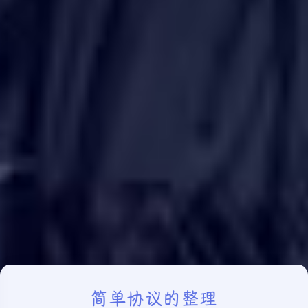
简单协议的整理