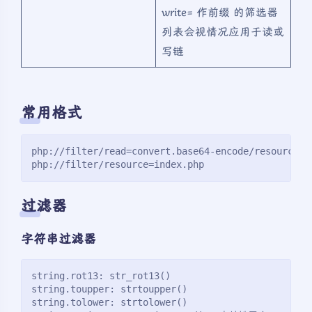
write= 作前缀 的筛选器
列表会视情况应用于读或
写链
常用格式
php://filter/read=convert.base64-encode/resource=i
php://filter/resource=index.php
过滤器
字符串过滤器
string.rot13: str_rot13()
string.toupper: strtoupper()
string.tolower: strtolower()