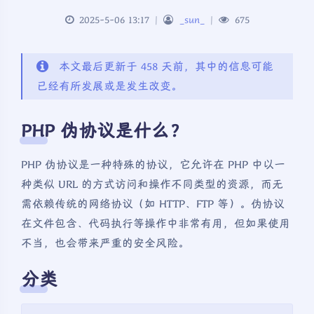
2025-5-06 13:17
|
_sun_
|
675
本文最后更新于 458 天前，其中的信息可能
已经有所发展或是发生改变。
PHP 伪协议是什么？
PHP 伪协议是一种特殊的协议，它允许在 PHP 中以一
种类似 URL 的方式访问和操作不同类型的资源，而无
需依赖传统的网络协议（如 HTTP、FTP 等）。伪协议
在文件包含、代码执行等操作中非常有用，但如果使用
不当，也会带来严重的安全风险。
分类