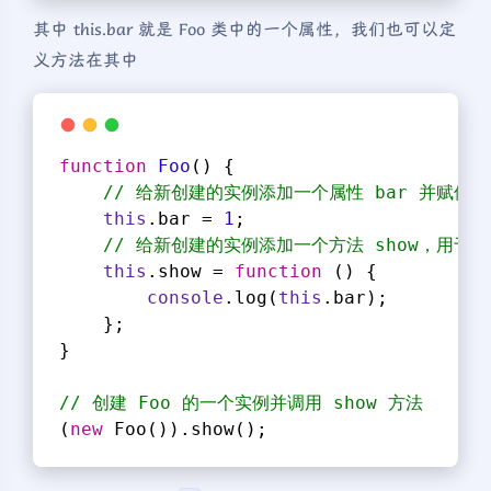
其中 this.bar 就是 Foo 类中的一个属性，我们也可以定
义方法在其中
function
Foo
(
) 
{
// 给新创建的实例添加一个属性 bar 并赋值为
this
.bar = 
1
;
// 给新创建的实例添加一个方法 show，用于打
this
.show = 
function
 (
) 
{
console
.log(
this
.bar);
    };
}
// 创建 Foo 的一个实例并调用 show 方法
(
new
 Foo()).show();