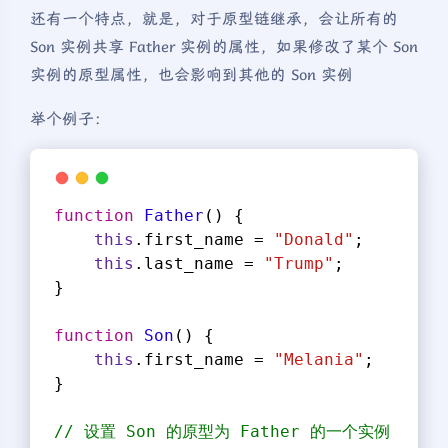
还有一个特点，就是，对于原型链继承，会让所有的
Son 实例共享 Father 实例的属性，如果修改了某个 Son
实例的原型属性，也会影响到其他的 Son 实例
举个例子：
function
Father
(
) 
{
this
.first_name = 
"Donald"
;
this
.last_name = 
"Trump"
;
}
function
Son
(
) 
{
this
.first_name = 
"Melania"
;
}
// 设置 Son 的原型为 Father 的一个实例