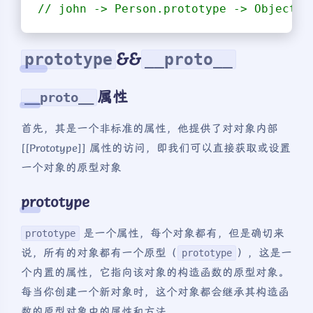
// john -> Person.prototype -> Object.p
&&
prototype
__proto__
属性
__proto__
首先，其是一个非标准的属性，他提供了对对象内部
[[Prototype]] 属性的访问，即我们可以直接获取或设置
一个对象的原型对象
prototype
是一个属性，每个对象都有，但是确切来
prototype
说，所有的对象都有一个原型（
），这是一
prototype
个内置的属性，它指向该对象的构造函数的原型对象。
每当你创建一个新对象时，这个对象都会继承其构造函
数的原型对象中的属性和方法