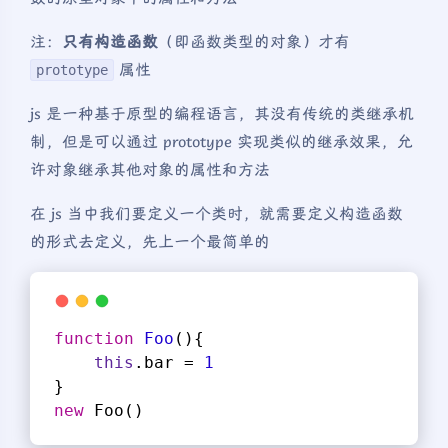
注：
只有构造函数
（即函数类型的对象）才有
属性
prototype
js 是一种基于原型的编程语言，其没有传统的类继承机
制，但是可以通过 prototype 实现类似的继承效果，允
许对象继承其他对象的属性和方法
在 js 当中我们要定义一个类时，就需要定义构造函数
的形式去定义，先上一个最简单的
function
Foo
(
)
{
this
.bar = 
1
}
new
 Foo()