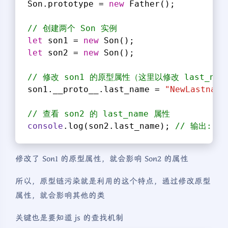
Son.prototype = 
new
 Father();
// 创建两个 Son 实例
let
 son1 = 
new
 Son();
let
 son2 = 
new
 Son();
// 修改 son1 的原型属性（这里以修改 last_nam
son1.__proto__.last_name = 
"NewLastname
// 查看 son2 的 last_name 属性
console
.log(son2.last_name); 
// 输出: Ne
修改了 Son1 的原型属性，就会影响 Son2 的属性
所以，原型链污染就是利用的这个特点，通过修改原型
属性，就会影响其他的类
关键也是要知道 js 的查找机制