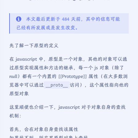
本文最后更新于 484 天前，其中的信息可能
已经有所发展或是发生改变。
先了解一下原型的定义
在 javascript 中，原型是一个对象，其他的对象可以通
过原型实现属性和方法的继承，每一个 js 对象（除了
null）都有一个内置的 [[Prototype]] 属性（在大多数浏
览器中可以通过
访问），这个属性指向他的
__proto__
原型对象
这里顺便也介绍一下，javascript 对于对象自身的查找
机制：
首先，会在对象自身查找该属性