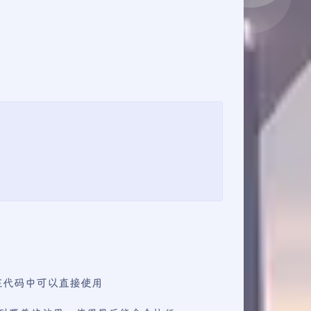
，在代码中可以直接使用