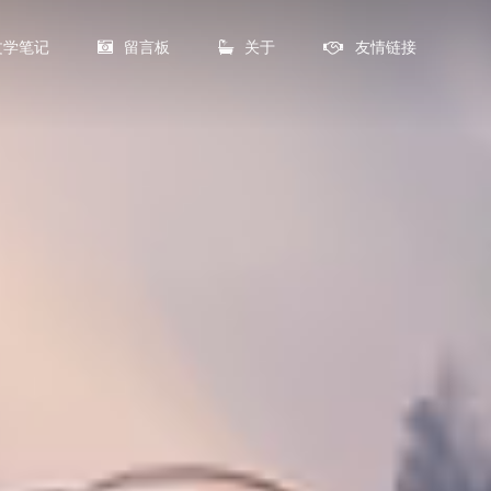
文学笔记
留言板
关于
友情链接